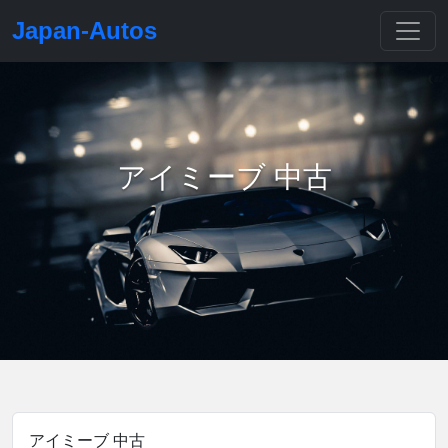
Japan-Autos
アイミーブ 中古