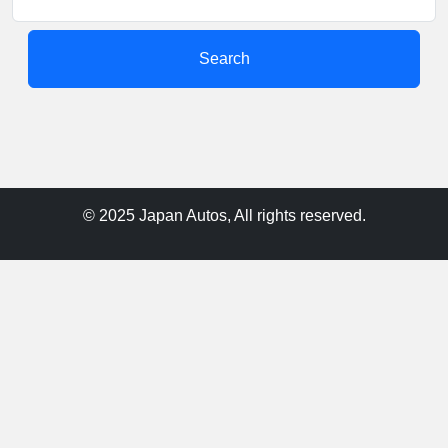
Search
© 2025 Japan Autos, All rights reserved.