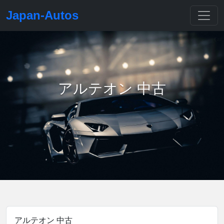
Japan-Autos
アルテオン 中古