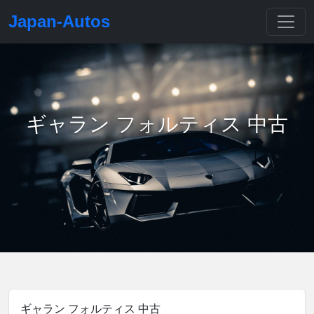
Japan-Autos
ギャラン フォルティス 中古