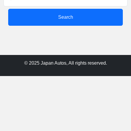
Search
© 2025 Japan Autos, All rights reserved.