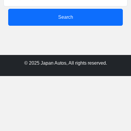
Search
© 2025 Japan Autos, All rights reserved.