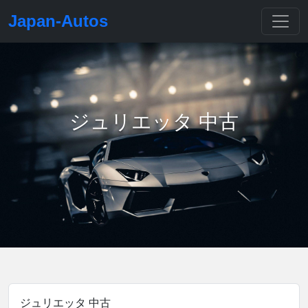
Japan-Autos
ジュリエッタ 中古