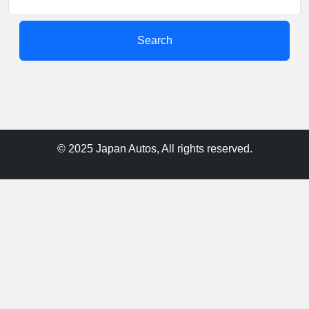
Search
© 2025 Japan Autos, All rights reserved.