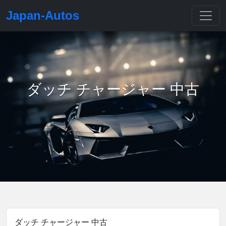
Japan-Autos
ダッチ チャージャー 中古