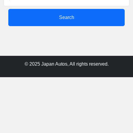
Search
© 2025 Japan Autos, All rights reserved.