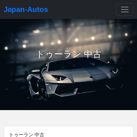
Japan-Autos
トゥーラン 中古