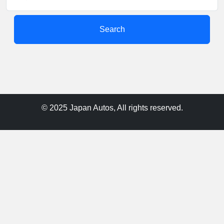
Search
© 2025 Japan Autos, All rights reserved.