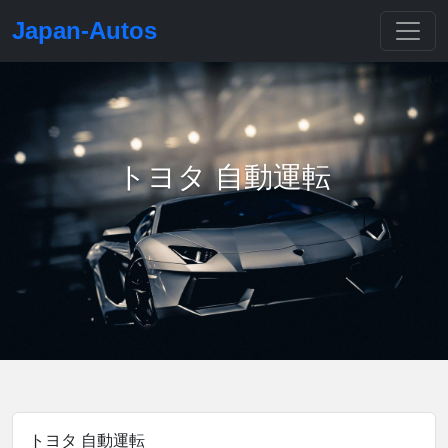
Japan-Autos
トヨタ 自動運転