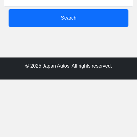
Search
© 2025 Japan Autos, All rights reserved.