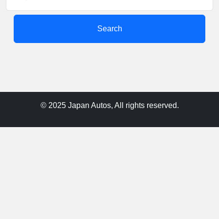
Search
© 2025 Japan Autos, All rights reserved.