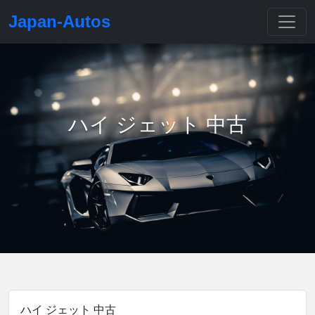
Japan-Autos
ハイ ジェット 中古