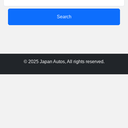
Search
© 2025 Japan Autos, All rights reserved.