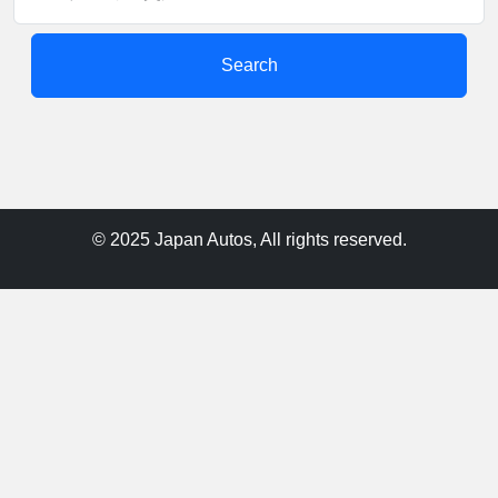
Search
© 2025 Japan Autos, All rights reserved.