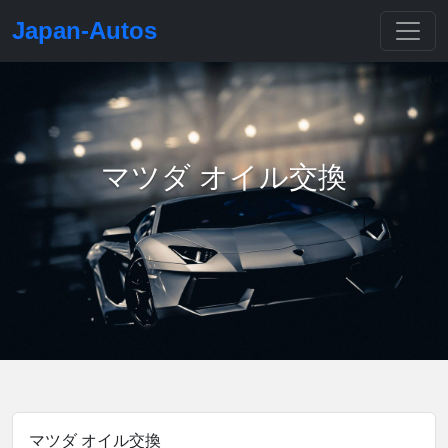
Japan-Autos
マツダ オイル交換