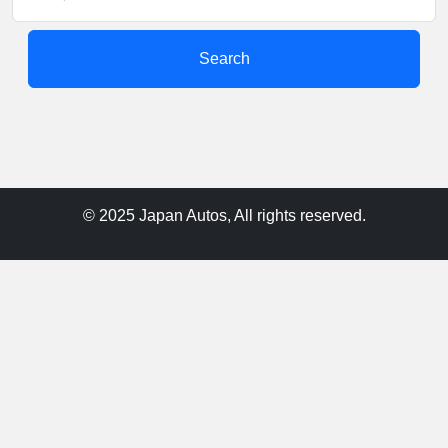
Search
© 2025 Japan Autos, All rights reserved.