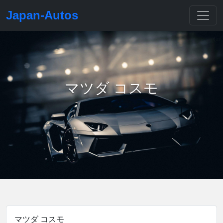
Japan-Autos
マツダ コスモ