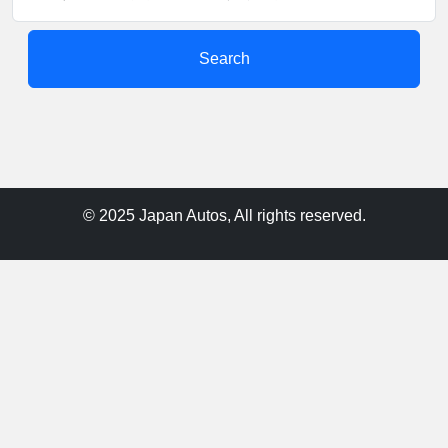
Search
© 2025 Japan Autos, All rights reserved.