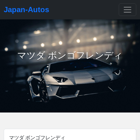
Japan-Autos
マツダ ボンゴフレンディ