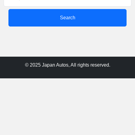
Search
© 2025 Japan Autos, All rights reserved.