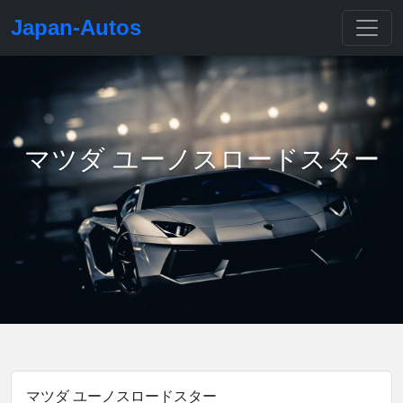
Japan-Autos
マツダ ユーノスロードスター