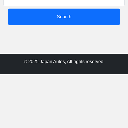
Search
© 2025 Japan Autos, All rights reserved.