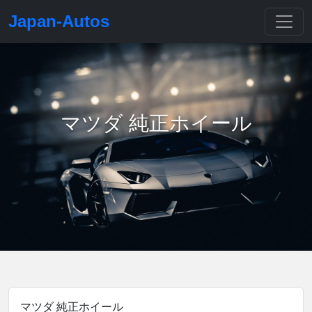
Japan-Autos
マツダ 純正ホイール