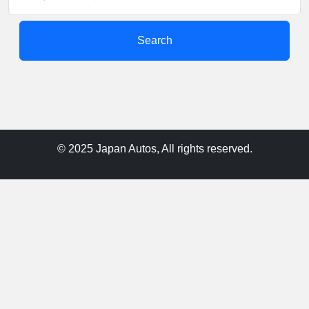
Search
© 2025 Japan Autos, All rights reserved.