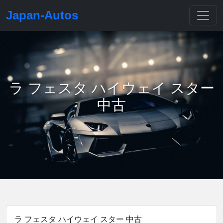
Japan-Autos
ラ フェスタ ハイウェイ スター
中古