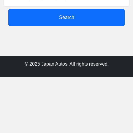
Search
© 2025 Japan Autos, All rights reserved.