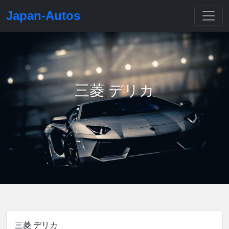
Japan-Autos
三菱 デリカ