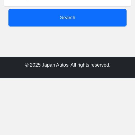
Search
© 2025 Japan Autos, All rights reserved.