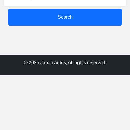
Search
© 2025 Japan Autos, All rights reserved.