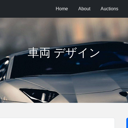
Home
About
Auctions
車両 デザイン