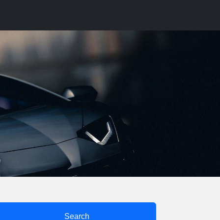
Search