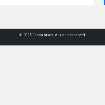
© 2025 Japan Autos, All rights reserved.