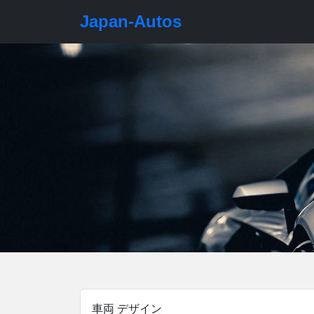
Japan-Autos