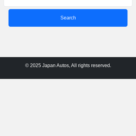
Search
© 2025 Japan Autos, All rights reserved.